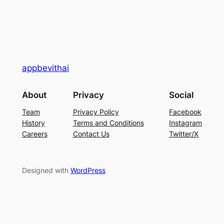
appbevithai
About
Privacy
Social
Team
Privacy Policy
Facebook
History
Terms and Conditions
Instagram
Careers
Contact Us
Twitter/X
Designed with
WordPress