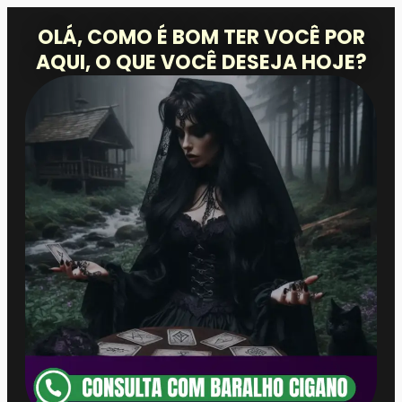
OLÁ, COMO É BOM TER VOCÊ POR
AQUI, O QUE VOCÊ DESEJA HOJE?